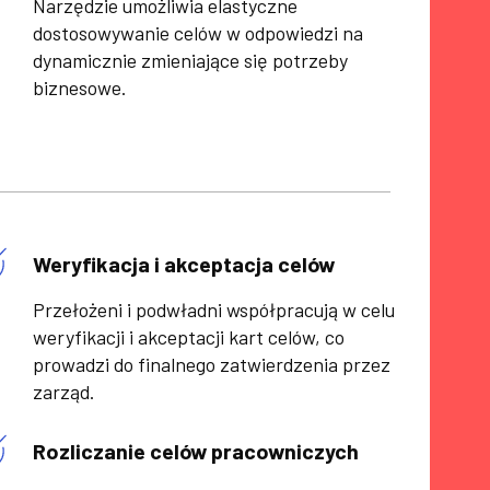
Narzędzie umożliwia elastyczne
dostosowywanie celów w odpowiedzi na
dynamicznie zmieniające się potrzeby
biznesowe.
Weryfikacja i akceptacja celów
Przełożeni i podwładni współpracują w celu
weryfikacji i akceptacji kart celów, co
prowadzi do finalnego zatwierdzenia przez
zarząd.
Rozliczanie celów pracowniczych