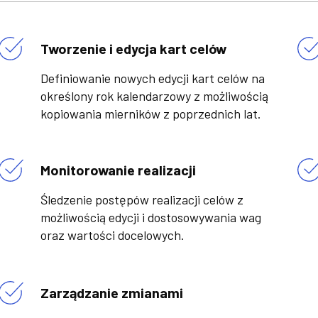
Tworzenie i edycja kart celów
Definiowanie nowych edycji kart celów na
określony rok kalendarzowy z możliwością
kopiowania mierników z poprzednich lat.
Monitorowanie realizacji
Śledzenie postępów realizacji celów z
możliwością edycji i dostosowywania wag
oraz wartości docelowych.
Zarządzanie zmianami