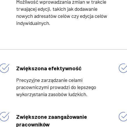
Możliwość wprowadzania zmian w trakcie
trwającej edycji, takich jak dodawanie
nowych adresatów celów czy edycja celów
indywidualnych.
Zwiększona efektywność
Precyzyjne zarządzanie celami
pracowniczymi prowadzi do lepszego
wykorzystania zasobów ludzkich.
Zwiększone zaangażowanie
pracowników