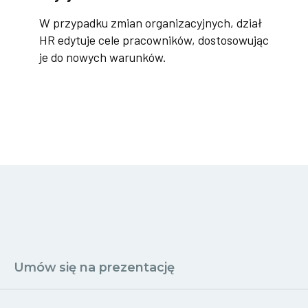
W przypadku zmian organizacyjnych, dział
HR edytuje cele pracowników, dostosowując
je do nowych warunków.
Umów się na prezentację