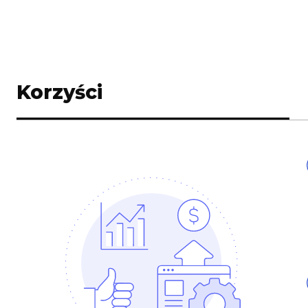
Korzyści