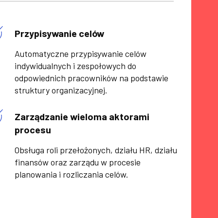
Przypisywanie celów
Automatyczne przypisywanie celów
indywidualnych i zespołowych do
odpowiednich pracowników na podstawie
struktury organizacyjnej.
Zarządzanie wieloma aktorami
procesu
Obsługa roli przełożonych, działu HR, działu
finansów oraz zarządu w procesie
planowania i rozliczania celów.