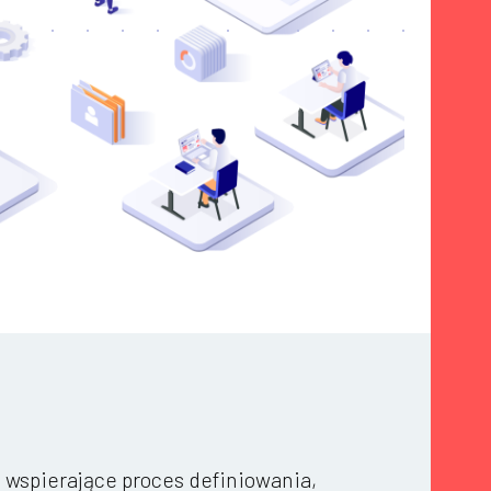
wspierające proces definiowania,