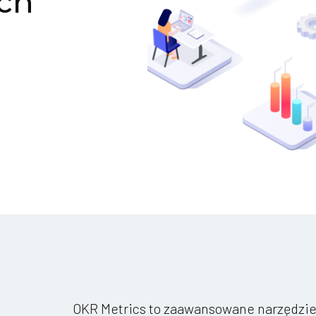
ych
OKR Metrics to zaawansowane narzędzie 