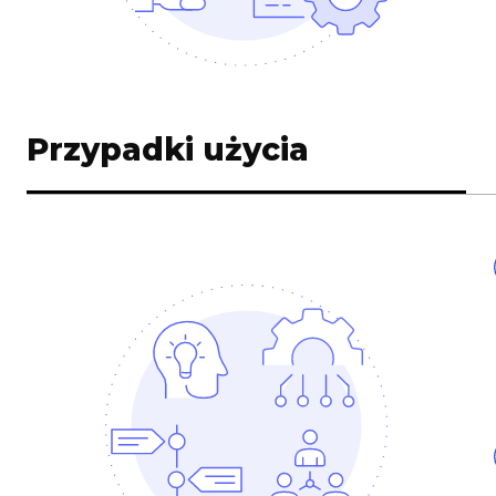
Przypadki użycia