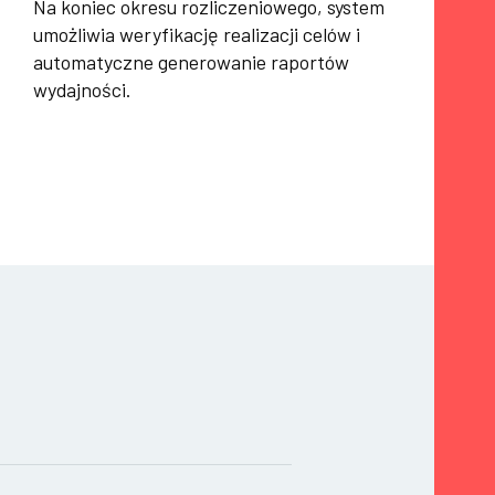
Na koniec okresu rozliczeniowego, system
umożliwia weryfikację realizacji celów i
automatyczne generowanie raportów
wydajności.