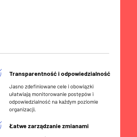
Transparentność i odpowiedzialność
Jasno zdefiniowane cele i obowiązki
ułatwiają monitorowanie postępów i
odpowiedzialność na każdym poziomie
organizacji.
Łatwe zarządzanie zmianami