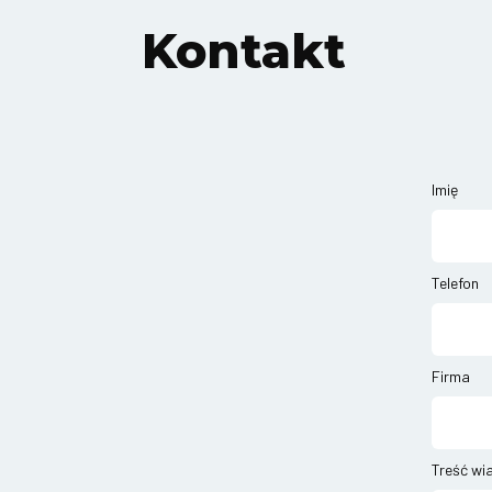
Kontakt
Imię
Telefon
Firma
Treść wi