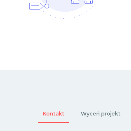
Kontakt
Wyceń projekt