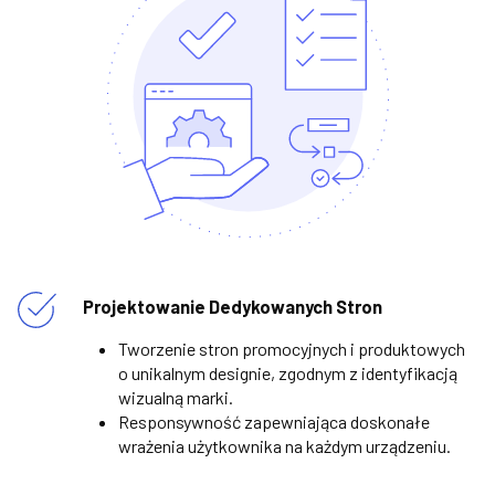
Projektowanie Dedykowanych Stron
Tworzenie stron promocyjnych i produktowych
o unikalnym designie, zgodnym z identyfikacją
wizualną marki.
Responsywność zapewniająca doskonałe
wrażenia użytkownika na każdym urządzeniu.