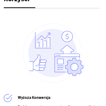
Wyższa Konwersja