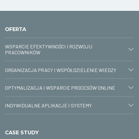
OFERTA
WSPARCIE EFEKTYWNOŚCI I ROZWOJU
PRACOWNIKÓW
ORGANIZACJA PRACY I WSPÓŁDZIELENIE WIEDZY
OPTYMALIZACJA I WSPARCIE PROCESÓW ONLINE
INDYWIDUALNE APLIKACJE I SYSTEMY
CASE STUDY