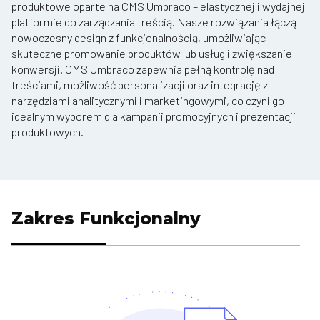
produktowe oparte na CMS Umbraco – elastycznej i wydajnej
platformie do zarządzania treścią. Nasze rozwiązania łączą
nowoczesny design z funkcjonalnością, umożliwiając
skuteczne promowanie produktów lub usług i zwiększanie
konwersji. CMS Umbraco zapewnia pełną kontrolę nad
treściami, możliwość personalizacji oraz integrację z
narzędziami analitycznymi i marketingowymi, co czyni go
idealnym wyborem dla kampanii promocyjnych i prezentacji
produktowych.
Zakres Funkcjonalny