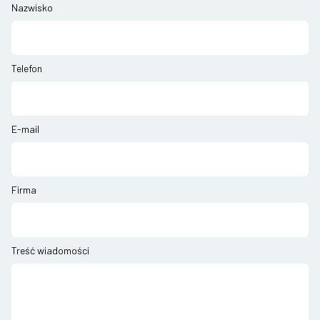
Nazwisko
Telefon
E-mail
Firma
Treść wiadomości