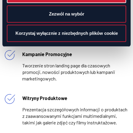
Zezwól na wybór
Korzystaj wyłącznie z niezbędnych plików cookie
Kampanie Promocyjne
Tworzenie stron landing page dla czasowych
promocji, nowości produktowych lub kampanii
marketingowych.
Witryny Produktowe
Prezentacja szczegółowych informacji o produktach
z zaawansowanymi funkcjami multimedialnymi,
takimi jak galerie zdjęć czy filmy instruktażowe.