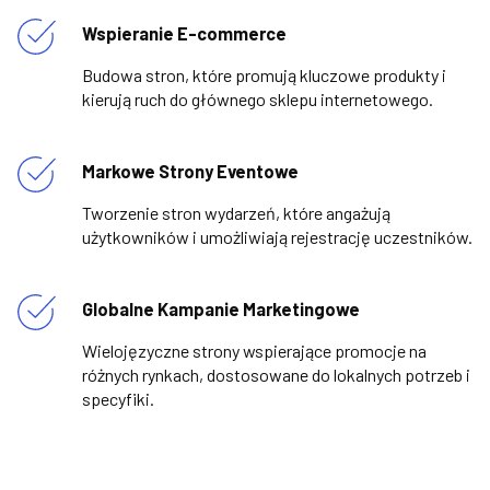
Wspieranie E-commerce
Budowa stron, które promują kluczowe produkty i
kierują ruch do głównego sklepu internetowego.
Markowe Strony Eventowe
Tworzenie stron wydarzeń, które angażują
użytkowników i umożliwiają rejestrację uczestników.
Globalne Kampanie Marketingowe
Wielojęzyczne strony wspierające promocje na
różnych rynkach, dostosowane do lokalnych potrzeb i
specyfiki.