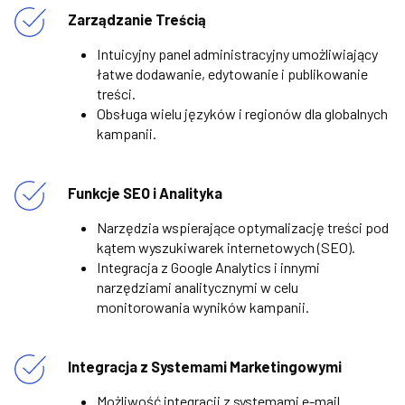
Zarządzanie Treścią
Intuicyjny panel administracyjny umożliwiający
łatwe dodawanie, edytowanie i publikowanie
treści.
Obsługa wielu języków i regionów dla globalnych
kampanii.
Funkcje SEO i Analityka
Narzędzia wspierające optymalizację treści pod
kątem wyszukiwarek internetowych (SEO).
Integracja z Google Analytics i innymi
narzędziami analitycznymi w celu
monitorowania wyników kampanii.
Integracja z Systemami Marketingowymi
Możliwość integracji z systemami e-mail