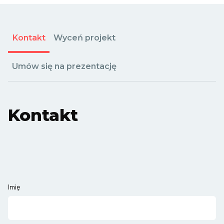
Kontakt
Wyceń projekt
Umów się na prezentację
Kontakt
Imię