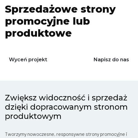
Sprzedażowe strony
promocyjne lub
produktowe
Wyceń projekt
Napisz do nas
Zwiększ widoczność i sprzedaż
dzięki dopracowanym stronom
produktowym
Tworzymy nowoczesne, responsywne strony promocyjne i