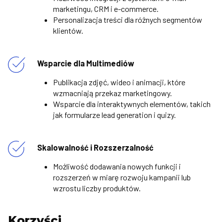
marketingu, CRM i e-commerce.
Personalizacja treści dla różnych segmentów
klientów.
Wsparcie dla Multimediów
Publikacja zdjęć, wideo i animacji, które
wzmacniają przekaz marketingowy.
Wsparcie dla interaktywnych elementów, takich
jak formularze lead generation i quizy.
Skalowalność i Rozszerzalność
Możliwość dodawania nowych funkcji i
rozszerzeń w miarę rozwoju kampanii lub
wzrostu liczby produktów.
Korzyści