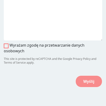
Wyrażam zgodę na przetwarzanie danych
osobowych
This site is protected by reCAPTCHA and the Google
Privacy Policy
and
Terms of Service
apply.