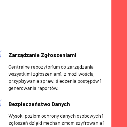
Zarządzanie Zgłoszeniami
Centralne repozytorium do zarządzania
wszystkimi zgłoszeniami, z możliwością
przypisywania spraw, śledzenia postępów i
generowania raportów.
Bezpieczeństwo Danych
Wysoki poziom ochrony danych osobowych i
zgłoszeń dzięki mechanizmom szyfrowania i