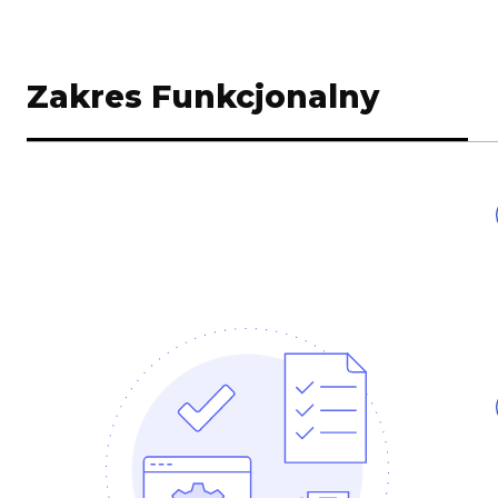
Zakres Funkcjonalny