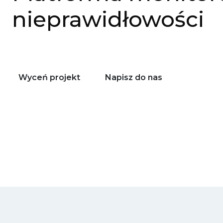
nieprawidłowości
Wyceń projekt
Napisz do nas