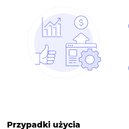
Przypadki użycia