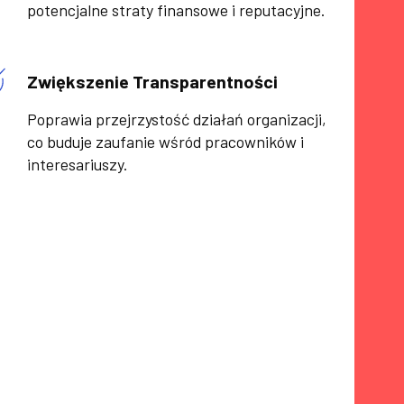
potencjalne straty finansowe i reputacyjne.
Zwiększenie Transparentności
Poprawia przejrzystość działań organizacji,
co buduje zaufanie wśród pracowników i
interesariuszy.