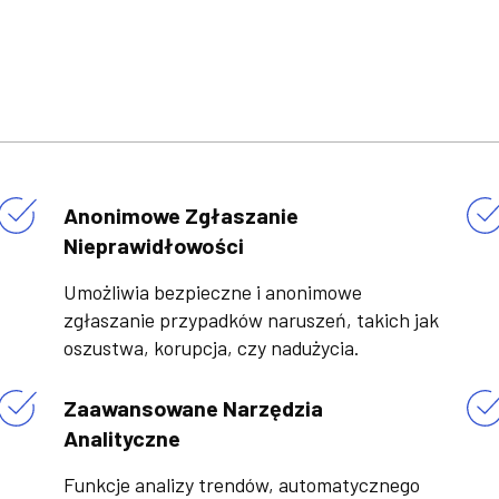
Anonimowe Zgłaszanie
Nieprawidłowości
Umożliwia bezpieczne i anonimowe
zgłaszanie przypadków naruszeń, takich jak
oszustwa, korupcja, czy nadużycia.
Zaawansowane Narzędzia
Analityczne
Funkcje analizy trendów, automatycznego