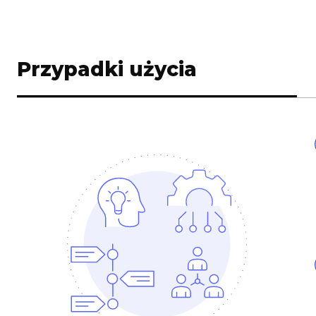
Przypadki użycia