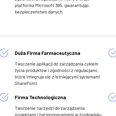
platforma Microsoft 365, gwarantując
bezpieczeństwo danych.
Duża Firma Farmaceutyczna
Tworzenie aplikacji do zarządzania cyklem
życia produktów i zgodności z regulacjami,
które integruje się z istniejącymi systemami
SharePoint.
Firma Technologiczna
Tworzenie narzędzi do zarządzania
projektami i harmonogramami w środowisku