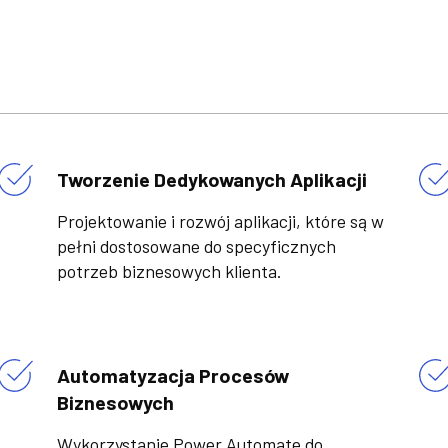
Tworzenie Dedykowanych Aplikacji
Projektowanie i rozwój aplikacji, które są w
pełni dostosowane do specyficznych
potrzeb biznesowych klienta.
Automatyzacja Procesów
Biznesowych
Wykorzystanie Power Automate do