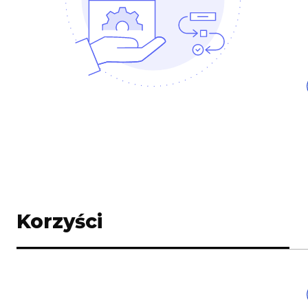
Korzyści