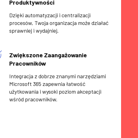
Produktywności
Dzięki automatyzacji i centralizacji
procesów, Twoja organizacja może działać
sprawniej i wydajniej.
Zwiększone Zaangażowanie
Pracowników
Integracja z dobrze znanymi narzędziami
Microsoft 365 zapewnia łatwość
użytkowania i wysoki poziom akceptacji
wśród pracowników.