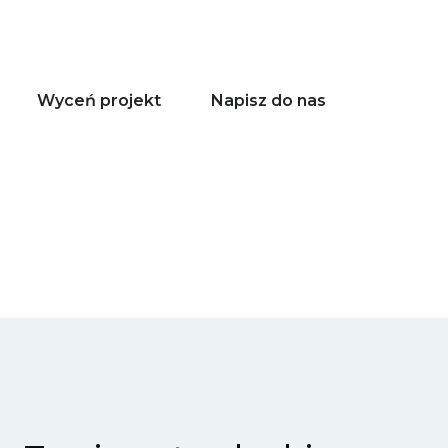
Wyceń projekt
Napisz do nas