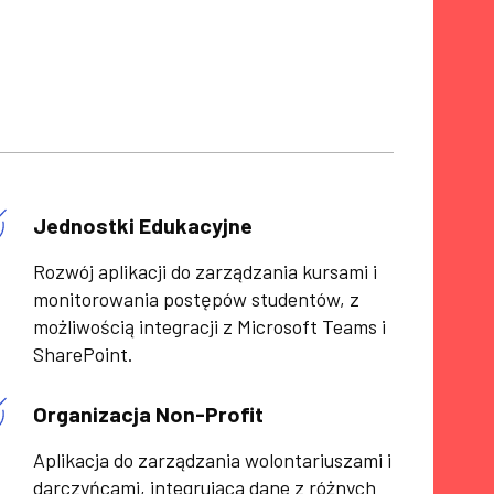
Jednostki Edukacyjne
Rozwój aplikacji do zarządzania kursami i
monitorowania postępów studentów, z
możliwością integracji z Microsoft Teams i
SharePoint.
Organizacja Non-Profit
Aplikacja do zarządzania wolontariuszami i
darczyńcami, integrująca dane z różnych