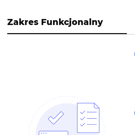
Zakres Funkcjonalny