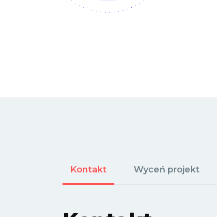
Kontakt
Wyceń projekt