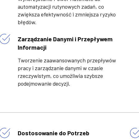
automatyzacji rutynowych zadań, co
zwiększa efektywność i zmniejsza ryzyko
błędów.
Zarządzanie Danymi i Przepływem
Informacji
Tworzenie zaawansowanych przepływów
pracy i zarządzanie danymi w czasie
rzeczywistym, co umożliwia szybsze
podejmowanie decyzji.
Dostosowanie do Potrzeb