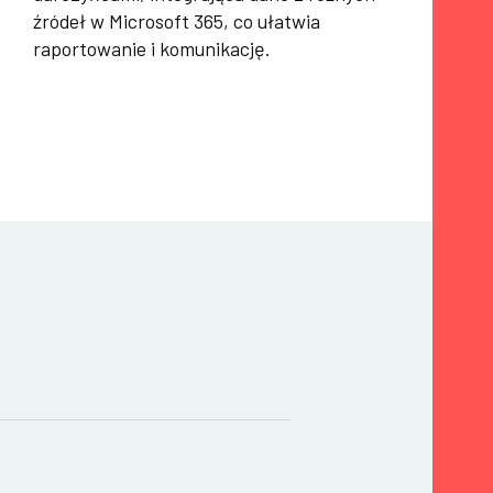
źródeł w Microsoft 365, co ułatwia
raportowanie i komunikację.