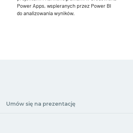
Power Apps, wspieranych przez Power BI
do analizowania wyników.
Umów się na prezentację