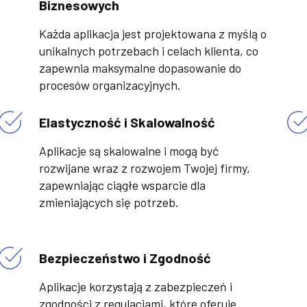
Biznesowych
Każda aplikacja jest projektowana z myślą o
unikalnych potrzebach i celach klienta, co
zapewnia maksymalne dopasowanie do
procesów organizacyjnych.
Elastyczność i Skalowalność
Aplikacje są skalowalne i mogą być
rozwijane wraz z rozwojem Twojej firmy,
zapewniając ciągłe wsparcie dla
zmieniających się potrzeb.
Bezpieczeństwo i Zgodność
Aplikacje korzystają z zabezpieczeń i
zgodności z regulacjami, które oferuje