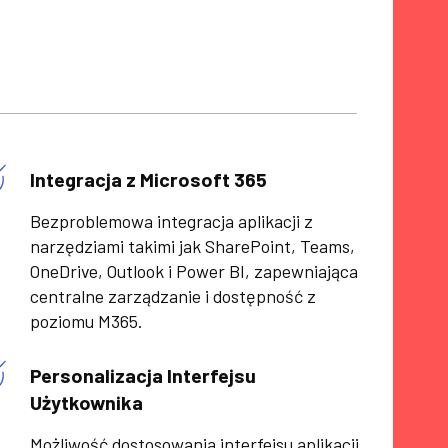
Integracja z Microsoft 365
Bezproblemowa integracja aplikacji z
narzędziami takimi jak SharePoint, Teams,
OneDrive, Outlook i Power BI, zapewniająca
centralne zarządzanie i dostępność z
poziomu M365.
Personalizacja Interfejsu
Użytkownika
Możliwość dostosowania interfejsu aplikacji